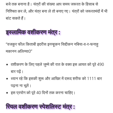
बजे तक बनाना है। यंत्रों की संख्या आप समय जरूरत के हिसाब से
निश्चित कर ले, और यंत्र बना ले तो बनाए गए। यंत्रों को जरूरतमंदों में भी
बांट सकते हैं।
इस्लामिक वशीकरण मंत्र :
“वजकुर फील किताबी इदरीस इनन्हूकन सिद्दीकन नबिया-व-र-फनाहु
मकानन अलिय्या0”
वशीकरण के लिए पहले जुम्मे की रात के वक्त इस आयत को पूरे 490
बार पढ़ें।
ध्यान रहे कि इसकी शुरू और आखिर में दरूद शरीफ को 1111 बार
पढ़ना ना भूलें।
इस प्रयोग को पूरे 40 दिनों तक करना चाहिए।
रियल वशीकरण स्पेशलिस्ट मंत्र :