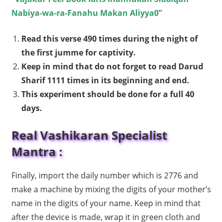
Nabiya-wa-ra-Fanahu Makan Aliyya0”
Read this verse 490 times during the night of
the first jumme for captivity.
Keep in mind that do not forget to read Darud
Sharif 1111 times in its beginning and end.
This experiment should be done for a full 40
days.
Real Vashikaran Specialist
Mantra :
Finally, import the daily number which is 2776 and
make a machine by mixing the digits of your mother’s
name in the digits of your name. Keep in mind that
after the device is made, wrap it in green cloth and