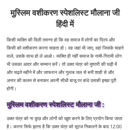
मुस्लिम वशीकरण स्पेशलिस्ट मौलाना जी
हिंदी में
किसी व्यक्ति की दिली तमन्ना हो कि वह समाज में लोगों का प्रिय और
किसी को वशीकरण करना चाहता हो। वह जहां भी जाए, वहां जिसके चाहने
वाले, उसके साथ हो ले आओ। व्यक्ति ही नहीं समाज के नामी-गिरामी लोग
भी उसका आदर और सम्मान करें। तो उक्त यंत्र को मुश्तरी की घड़ी में
और चढ़ते महीने में और जाफरान और गुलाब जल से बनी शाही से और
अनार की कलम से बनाकर अपनी सीधी बाजू पर बांधे उसकी इच्छा पूरी
होगी।
मुस्लिम वशीकरण स्पेशलिस्ट मौलाना जी :
उक्त यंत्र को ना कुछ और लोगों को खुश करने के लिए प्रयोग किया जाता
है। करना सिर्फ इतना है कि उक्त यंत्र को सूरज निकलने के बाद 12:00