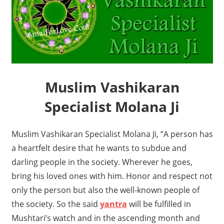
Muslim Vashikaran
Specialist Molana Ji
Muslim Vashikaran Specialist Molana Ji, “A person has
a heartfelt desire that he wants to subdue and
darling people in the society. Wherever he goes,
bring his loved ones with him. Honor and respect not
only the person but also the well-known people of
the society. So the said
yantra
will be fulfilled in
Mushtari’s watch and in the ascending month and