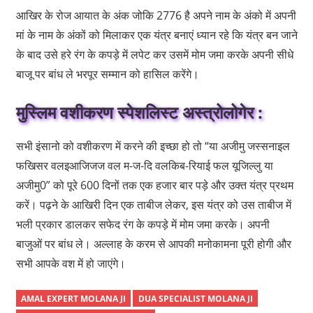
आखिर के रोज आयात के अंक जोकि 2776 है अपने नाम के अंको में अपनी
मां के नाम के अंकों को मिलाकर एक यंत्र बनाएं ध्यान रहे कि यंत्र बन जाने
के बाद उसे हरे रंग के कपड़े में लपेट कर उसमें मोम जमा करके अपनी सीधे
बाजू पर बांध ले भरपूर सम्मान को हासिल करेंगे।
मुस्लिम वशीकरण स्पेशलिस्ट अस्त्रोलोगेर :
सभी इंसानो को वशीकरण में करने की इच्छा हो तो “या अजीमु जस्सनाइल
फखिसर वलइआजिजज वल म-ज-दि वलकिब-रियाई फल यूजिल्लु या
अजीमु0” को पूरे 600 दिनों तक एक हजार बार पड़े और उक्त यंत्र प्रथम
करें। पढ़ने के आखिरी दिन एक ताबीज लेकर, इस यंत्र को उस ताबीज में
भली प्रकार डालकर सफेद रंग के कपड़े में मोम जमा करके। अपनी
बाजुओं पर बांध ले। अल्लाह के करम से आपकी मनोकामना पूरी होगी और
सभी आपके वश में हो जाएंगे।
AMAL EXPERT MOLANA JI
DUA SPECIALIST MOLANA JI