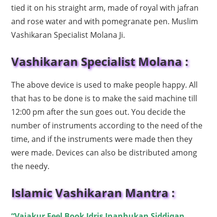
tied it on his straight arm, made of royal with jafran
and rose water and with pomegranate pen. Muslim
Vashikaran Specialist Molana Ji.
Vashikaran Specialist Molana :
The above device is used to make people happy. All
that has to be done is to make the said machine till
12:00 pm after the sun goes out. You decide the
number of instruments according to the need of the
time, and if the instruments were made then they
were made. Devices can also be distributed among
the needy.
Islamic Vashikaran Mantra :
“Vajakur Feel Book Idris Inanhukan Siddiqan