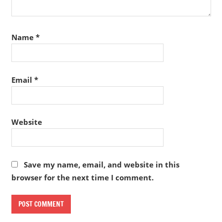
Name
*
Email
*
Website
Save my name, email, and website in this
browser for the next time I comment.