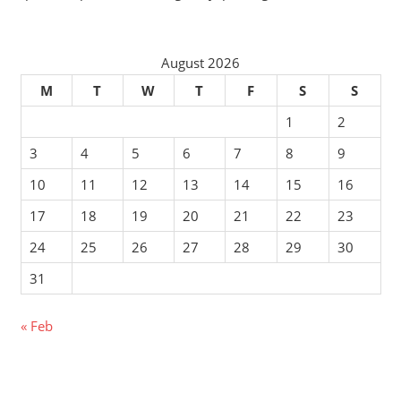
August 2026
M
T
W
T
F
S
S
1
2
3
4
5
6
7
8
9
10
11
12
13
14
15
16
17
18
19
20
21
22
23
24
25
26
27
28
29
30
31
« Feb