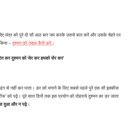
े दिए मंत्र को पुरे दो सौ आठ बार जप करके उससे बात करें और उसके चेहरे पर
द किया –
दुश्मन को तबाह कैसे करे।
 रेत कर दुश्मन को जेर कर हमको सेर कर’
 ढंग से नहीं कर पाता। डर को भगाने के लिए सबसे पहले पुरे एक सौ इक्कीस
रीफ’ को पढ़े। पूरे सात दिनों तक इस प्रयोग को दोहराये दुश्मन का डर जाता
स दुआ और न पढ़े
।