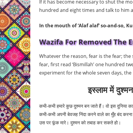
If it has become necessary to shut the m
hundred and eight times and talk to him a
In the mouth of ‘Alaf alaf’ so-and-so, 
Wazifa For Removed The E
Whatever the reason, fear is the fear; th
fear, first read ‘Bismillah’ one hundred t
experiment for the whole seven days, the 
इस्लाम में दुश्
कभी-कभी हमारे कुछ दुश्मन बन जाते हैं। वो इस दुनिया क
कभी-कभी अपनी बेवजह निंदा करने वाले का मुँह बंद करना 
उस पर फूंक मारे। दुश्मन को तबाह कर सकते हो।