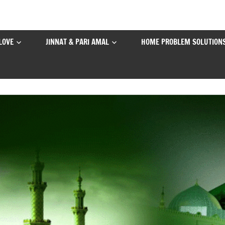
LOVE
JINNAT & PARI AMAL
HOME PROBLEM SOLUTION