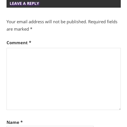
LEAVE A REPLY
Your email address will not be published.
Required fields
are marked
*
Comment
*
Name
*