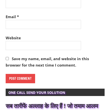
Email
*
Website
Save my name, email, and website in this
browser for the next time I comment.
ONE CALL SEND YOUR SOLUTION
सब तारीफें अल्लाह के लिए हैं ! जो तमाम आलम