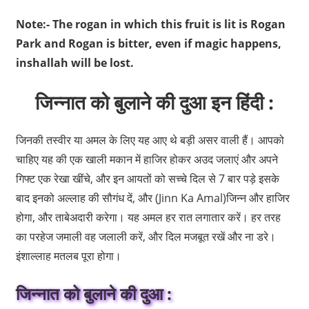
Note:- The rogan in which this fruit is lit is Rogan
Park and Rogan is bitter, even if magic happens,
inshallah will be lost.
जिन्नात को बुलाने की दुआ इन हिंदी :
जिनकी तस्वीर या अमल के लिए यह आए थे बड़ी असर वाली हैं। आपको
चाहिए यह की एक खाली मकान में हाजिर होकर अउद जलाएं और अपने
गिफ्ट एक रेखा खींचे, और इन आयतों को सच्चे दिल से 7 बार पड़े इसके
बाद इनको अल्लाह की सौगंध दें, और (Jinn Ka Amal)जिन्न और हाजिर
होगा, और ताबेअदारी करेगा। यह अमल हर रात लगातार करें। हर तरह
का परहेज जमाली वह जलाली करें, और दिल मजबूत रखें और ना डरे।
इंशाल्लाह मतलब पूरा होगा।
जिन्नात को बुलाने की दुआ :